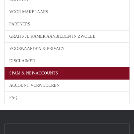
VOOR MAKELAARS
PARTNERS
GRATIS JE KAMER AANBIEDEN IN ZWOLLE
VOORWAARDEN & PRIVACY
DISCLAIMER
SPAM & NEP-ACCOUNTS
ACCOUNT VERWIJDEREN
FAQ