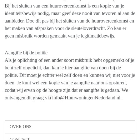
Bij het sluiten van een huurovereenkomst is een kopie van je
identiteitsbewijs nodig, maar geef deze nooit van tevoren al aan de
aanbieder. Doe dit pas bij het sluiten van de huurovereenkomst en
het maken van afspraken voor de sleuteloverdracht. Zo kan er
geen misbruik worden gemaakt van je legitimatiebewijs.
Aangifte bij de politie
Als je oplichting of een ander soort misbruik hebt opgemerkt of je
bent zelf opgelicht, dan kan je hier aangifte van doen bij de
politie. Dit moet je echter wel zelf doen en kunnen wij niet voor je
doen. Je kunt wel een kopie van je aangifte naar ons opsturen,
zodat wij ervan op de hoogte zijn dat er aangifte is gedaan. We
ontvangen dit graag via info@HuurwoningenNederland.nl.
OVER ONS
CONTACT