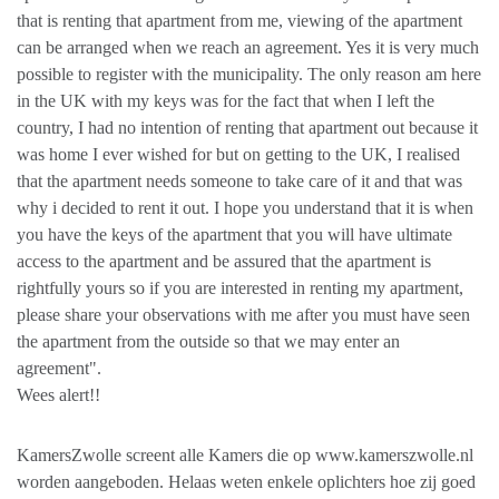
that is renting that apartment from me, viewing of the apartment
can be arranged when we reach an agreement. Yes it is very much
possible to register with the municipality. The only reason am here
in the UK with my keys was for the fact that when I left the
country, I had no intention of renting that apartment out because it
was home I ever wished for but on getting to the UK, I realised
that the apartment needs someone to take care of it and that was
why i decided to rent it out. I hope you understand that it is when
you have the keys of the apartment that you will have ultimate
access to the apartment and be assured that the apartment is
rightfully yours so if you are interested in renting my apartment,
please share your observations with me after you must have seen
the apartment from the outside so that we may enter an
agreement".
Wees alert!!
KamersZwolle screent alle Kamers die op www.kamerszwolle.nl
worden aangeboden. Helaas weten enkele oplichters hoe zij goed