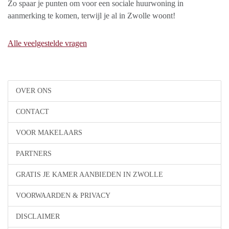
Zo spaar je punten om voor een sociale huurwoning in
aanmerking te komen, terwijl je al in Zwolle woont!
Alle veelgestelde vragen
OVER ONS
CONTACT
VOOR MAKELAARS
PARTNERS
GRATIS JE KAMER AANBIEDEN IN ZWOLLE
VOORWAARDEN & PRIVACY
DISCLAIMER