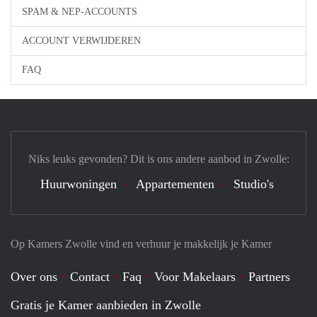
SPAM & NEP-ACCOUNTS
ACCOUNT VERWIJDEREN
FAQ
Niks leuks gevonden? Dit is ons andere aanbod in Zwolle:
Huurwoningen
Appartementen
Studio's
Op Kamers Zwolle vind en verhuur je makkelijk je Kamer
Over ons
Contact
Faq
Voor Makelaars
Partners
Gratis je Kamer aanbieden in Zwolle