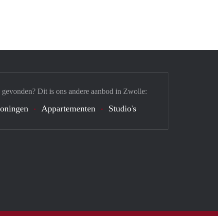
 gevonden? Dit is ons andere aanbod in Zwolle:
oningen
Appartementen
Studio's