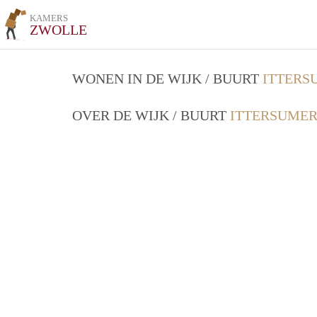
KAMERS
ZWOLLE
WONEN IN DE WIJK / BUURT
ITTERS
OVER DE WIJK / BUURT
ITTERSUMER