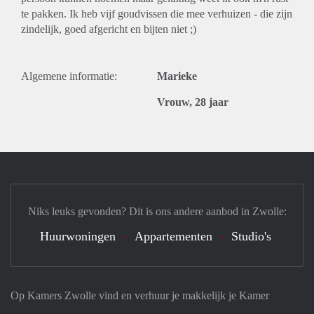
te pakken. Ik heb vijf goudvissen die mee verhuizen - die zijn
zindelijk, goed afgericht en bijten niet ;)
Algemene informatie:
Marieke
Vrouw, 28 jaar
Niks leuks gevonden? Dit is ons andere aanbod in Zwolle:
Huurwoningen
Appartementen
Studio's
Op Kamers Zwolle vind en verhuur je makkelijk je Kamer