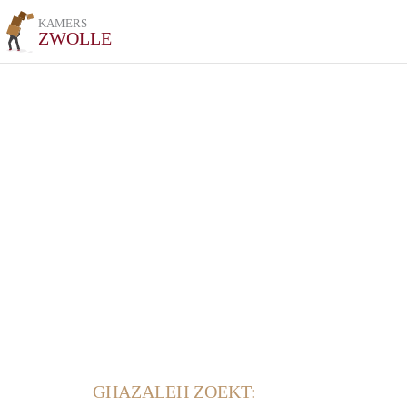
KAMERS
ZWOLLE
GHAZALEH ZOEKT: