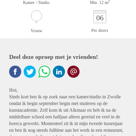
2
Kamer / Studio
Min. 12 m
06
Per direct
Vrouw
Deel deze oproep met je vrienden!
Hoi,
Sinds kort ben ik op zoek naar een kamer/studio in Zwolle
omdat ik begin september begin met studeren op de
kunstacademie. Zelf kom ik uit Alkmaar en heb ik na de
middelbare school een halfjaar alleen gereisd en veel in de
horeca gewerkt. Momenteel zit ik in mijn tweede tussenjaar
en ben ik nog steeds fulltime aan het werk in een restaurant,