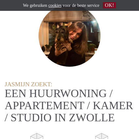
OK!
We gebruiken
cookies
voor de beste service
JASMIJN ZOEKT:
EEN HUURWONING /
APPARTEMENT / KAMER
/ STUDIO IN ZWOLLE