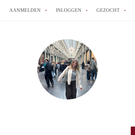
AANMELDEN
INLOGGEN
GEZOCHT
How to translate KamersZwoll
Wat is KamersZwolle?
Wat is de privacyverklaring v
Berekent KamersZwolle makela
Is KamersZwolle verantwoorde
Zwolle?
Alle veelgestelde vragen