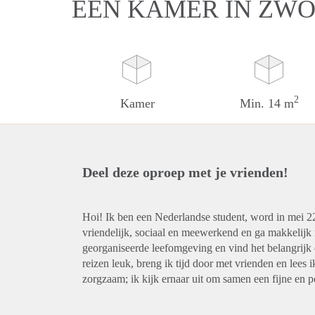
EEN KAMER IN ZW
2
Kamer
Min. 14 m
Deel deze oproep met je vrienden!
Hoi! Ik ben een Nederlandse student, word in mei 22
vriendelijk, sociaal en meewerkend en ga makkelijk
georganiseerde leefomgeving en vind het belangrijk dat
reizen leuk, breng ik tijd door met vrienden en lees 
zorgzaam; ik kijk ernaar uit om samen een fijne en p