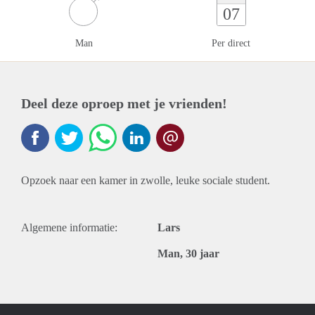
07
Man
Per direct
Deel deze oproep met je vrienden!
Opzoek naar een kamer in zwolle, leuke sociale student.
Algemene informatie:
Lars
Man, 30 jaar