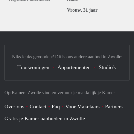
Vrouw, 31 jaar
Niks leuks gevonden? Dit is ons andere aanbod in Zwolle:
Huurwoningen
Appartementen
Studio's
Op Kamers Zwolle vind en verhuur je makkelijk je Kamer
Over ons
Contact
Faq
Voor Makelaars
Partners
Gratis je Kamer aanbieden in Zwolle