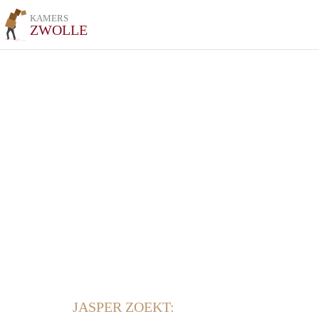
KAMERS
ZWOLLE
JASPER ZOEKT: