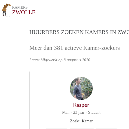
KAMERS
ZWOLLE
HUURDERS ZOEKEN KAMERS IN ZW
Meer dan 381 actieve Kamer-zoekers
Laatst bijgewerkt op 8 augustus 2026
Kasper
Man · 23 jaar · Student
Zoekt: Kamer