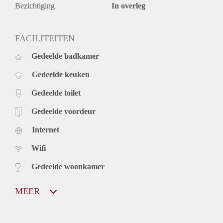
Bezichtiging
In overleg
FACILITEITEN
Gedeelde badkamer
Gedeelde keuken
Gedeelde toilet
Gedeelde voordeur
Internet
Wifi
Gedeelde woonkamer
MEER